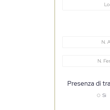
Presenza di tr
Si