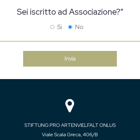
Sei iscritto ad Associazione?"
Si
No
STIFTUNG PRO ARTENVIELFALT ONLUS
Viale Scala Greca, 406/B