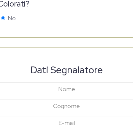
Colorati?
No
Dati Segnalatore