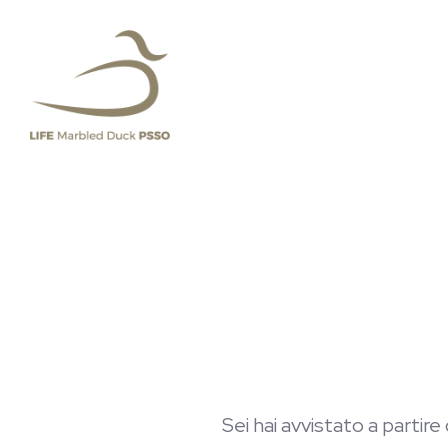
Sei hai avvistato a partire