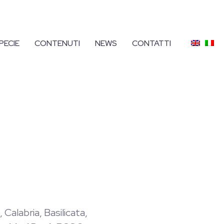
PECIE
CONTENUTI
NEWS
CONTATTI
 Calabria, Basilicata,