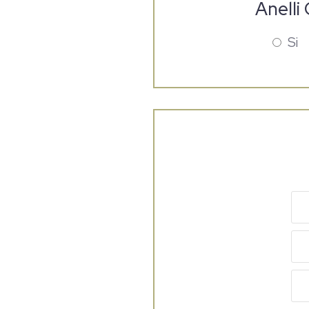
Anelli 
Si