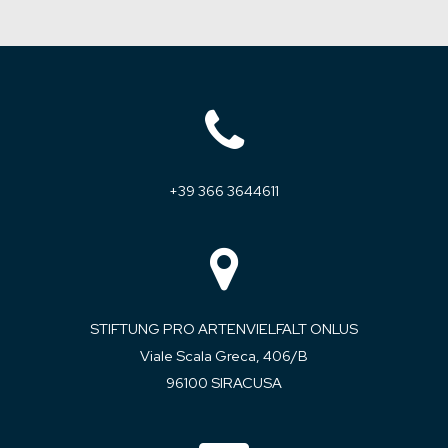
+39 366 3644611
STIFTUNG PRO ARTENVIELFALT ONLUS
Viale Scala Greca, 406/B
96100 SIRACUSA