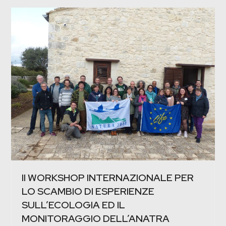
II WORKSHOP INTERNAZIONALE PER
LO SCAMBIO DI ESPERIENZE
SULL’ECOLOGIA ED IL
MONITORAGGIO DELL’ANATRA