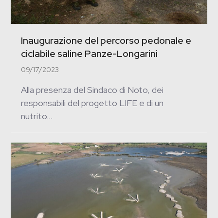
Inaugurazione del percorso pedonale e
ciclabile saline Panze-Longarini
09/17/2023
Alla presenza del Sindaco di Noto, dei
responsabili del progetto LIFE e di un
nutrito…