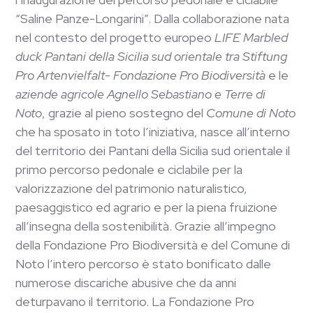
“Saline Panze-Longarini”. Dalla collaborazione nata
nel contesto del progetto europeo
LIFE Marbled
duck Pantani della Sicilia sud orientale
tra Stiftung
Pro Artenvielfalt- Fondazione Pro Biodiversità
e le
aziende agricole Agnello Sebastiano e Terre di
Noto
, grazie al pieno sostegno del
Comune di Noto
che ha sposato in toto l’iniziativa, nasce all’interno
del territorio dei Pantani della Sicilia sud orientale il
primo percorso pedonale e ciclabile per la
valorizzazione del patrimonio naturalistico,
paesaggistico ed agrario e per la piena fruizione
all’insegna della sostenibilità. Grazie all’impegno
della Fondazione Pro Biodiversità e del Comune di
Noto l’intero percorso è stato bonificato dalle
numerose discariche abusive che da anni
deturpavano il territorio. La Fondazione Pro