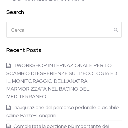
Search
Cerca
Subm
Recent Posts
II WORKSHOP INTERNAZIONALE PER LO
SCAMBIO DI ESPERIENZE SULL’ECOLOGIA ED
IL MONITORAGGIO DELL’ANATRA
MARMORIZZATA NEL BACINO DEL
MEDITERRANEO
Inaugurazione del percorso pedonale e ciclabile
saline Panze-Longarini
Completata la porzione più importante dei