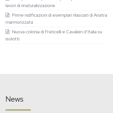
lavori di rinaturalizzazione
Prime nidificazioni di esemplari rilasciati di Anatra
marmorizzata
Nuova colonia di Fraticelli e Cavalieri d’Italia su
isolotti
News