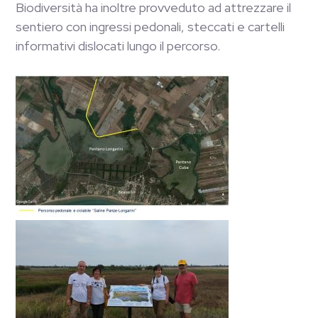
Biodiversità ha inoltre provveduto ad attrezzare il
sentiero con ingressi pedonali, steccati e cartelli
informativi dislocati lungo il percorso.