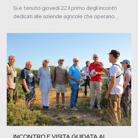
Si è tenuto giovedì 22 il primo degli incontri
dedicati alle aziende agricole che operano…
INCONTRO E VISITA GUIDATA AL