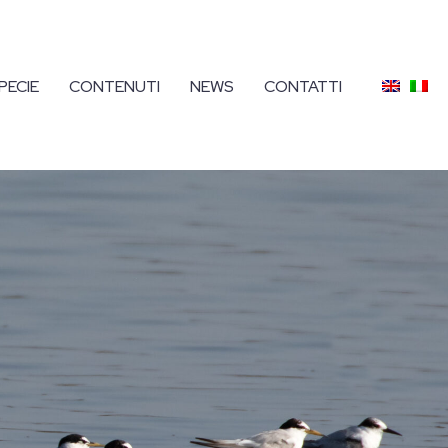
PECIE
CONTENUTI
NEWS
CONTATTI