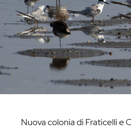
Nuova colonia di Fraticelli e Ca