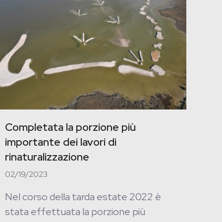
Completata la porzione più
importante dei lavori di
rinaturalizzazione
02/19/2023
Nel corso della tarda estate 2022 è
stata effettuata la porzione più