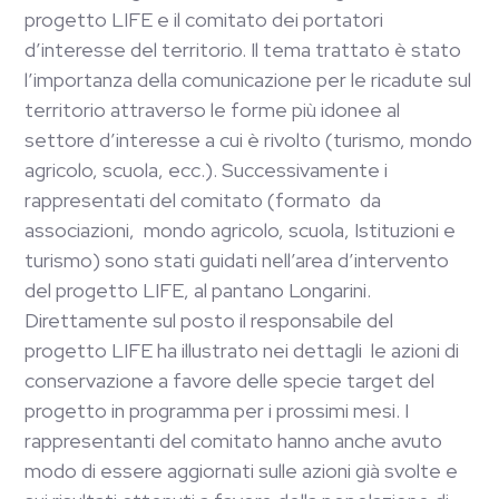
progetto LIFE e il comitato dei portatori
d’interesse del territorio. Il tema trattato è stato
l’importanza della comunicazione per le ricadute sul
territorio attraverso le forme più idonee al
settore d’interesse a cui è rivolto (turismo, mondo
agricolo, scuola, ecc.). Successivamente i
rappresentati del comitato (formato da
associazioni, mondo agricolo, scuola, Istituzioni e
turismo) sono stati guidati nell’area d’intervento
del progetto LIFE, al pantano Longarini.
Direttamente sul posto il responsabile del
progetto LIFE ha illustrato nei dettagli le azioni di
conservazione a favore delle specie target del
progetto in programma per i prossimi mesi. I
rappresentanti del comitato hanno anche avuto
modo di essere aggiornati sulle azioni già svolte e