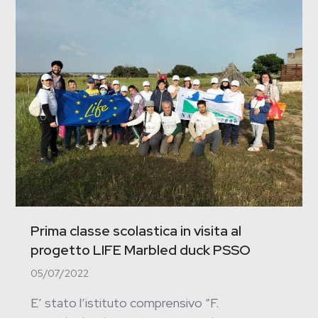
Prima classe scolastica in visita al
progetto LIFE Marbled duck PSSO
05/07/2022
E’ stato l’istituto comprensivo “F.