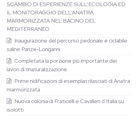
SCAMBIO DI ESPERIENZE SULL’ECOLOGIA ED
IL MONITORAGGIO DELL’ANATRA
MARMORIZZATA NEL BACINO DEL
MEDITERRANEO
Inaugurazione del percorso pedonale e ciclabile
saline Panze-Longarini
Completata la porzione più importante dei
lavori di rinaturalizzazione
Prime nidificazioni di esemplari rilasciati di Anatra
marmorizzata
Nuova colonia di Fraticelli e Cavalieri d’Italia su
isolotti