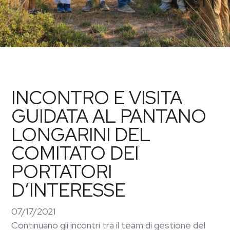
INCONTRO E VISITA
GUIDATA AL PANTANO
LONGARINI DEL
COMITATO DEI
PORTATORI
D’INTERESSE
07/17/2021
Continuano gli incontri tra il team di gestione del