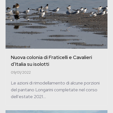
Nuova colonia di Fraticelli e Cavalieri
d’Italia su isolotti
09/01/2022
Le azioni di rimodellamento di alcune porzioni
del pantano Longarini completate nel corso
dell’estate 2021…