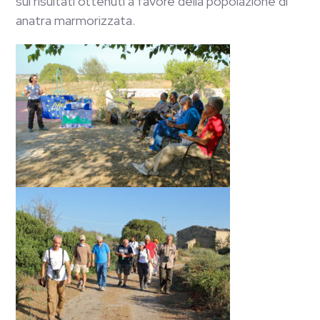
sui risultati ottenuti a favore della popolazione di
anatra marmorizzata.