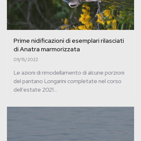
Prime nidificazioni di esemplari rilasciati
di Anatra marmorizzata
09/15/2022
Le azioni di rimodellamento di alcune porzioni
del pantano Longarini completate nel corso
dell’estate 2021…