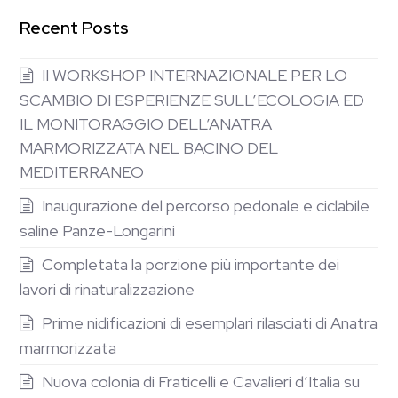
Recent Posts
II WORKSHOP INTERNAZIONALE PER LO
SCAMBIO DI ESPERIENZE SULL’ECOLOGIA ED
IL MONITORAGGIO DELL’ANATRA
MARMORIZZATA NEL BACINO DEL
MEDITERRANEO
Inaugurazione del percorso pedonale e ciclabile
saline Panze-Longarini
Completata la porzione più importante dei
lavori di rinaturalizzazione
Prime nidificazioni di esemplari rilasciati di Anatra
marmorizzata
Nuova colonia di Fraticelli e Cavalieri d’Italia su