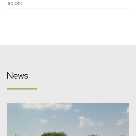
isolotti
News