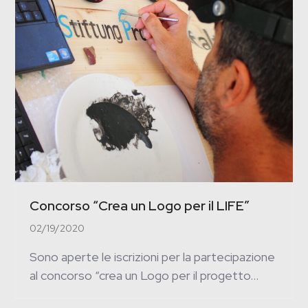
Concorso “Crea un Logo per il LIFE”
02/19/2020
Sono aperte le iscrizioni per la partecipazione
al concorso “crea un Logo per il progetto…