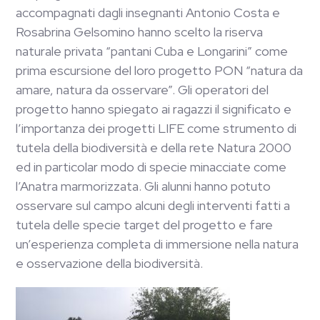
accompagnati dagli insegnanti Antonio Costa e
Rosabrina Gelsomino hanno scelto la riserva
naturale privata “pantani Cuba e Longarini” come
prima escursione del loro progetto PON “natura da
amare, natura da osservare”. Gli operatori del
progetto hanno spiegato ai ragazzi il significato e
l’importanza dei progetti LIFE come strumento di
tutela della biodiversità e della rete Natura 2000
ed in particolar modo di specie minacciate come
l’Anatra marmorizzata. Gli alunni hanno potuto
osservare sul campo alcuni degli interventi fatti a
tutela delle specie target del progetto e fare
un’esperienza completa di immersione nella natura
e osservazione della biodiversità.