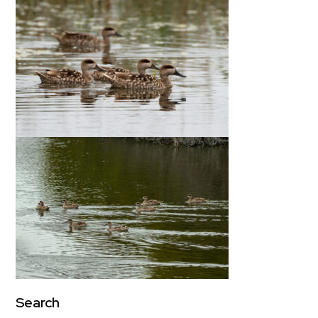
Search