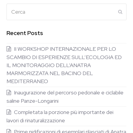
Cerca
Subm
Recent Posts
II WORKSHOP INTERNAZIONALE PER LO
SCAMBIO DI ESPERIENZE SULL’ECOLOGIA ED
IL MONITORAGGIO DELL’ANATRA
MARMORIZZATA NEL BACINO DEL
MEDITERRANEO
Inaugurazione del percorso pedonale e ciclabile
saline Panze-Longarini
Completata la porzione più importante dei
lavori di rinaturalizzazione
Prime nidificazioni di esemplari rilasciati di Anatra