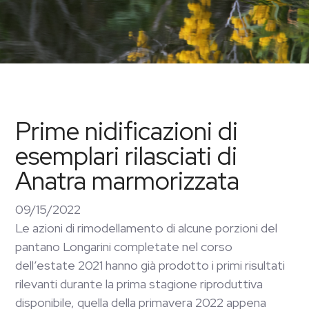
Prime nidificazioni di
esemplari rilasciati di
Anatra marmorizzata
09/15/2022
Le azioni di rimodellamento di alcune porzioni del
pantano Longarini completate nel corso
dell’estate 2021 hanno già prodotto i primi risultati
rilevanti durante la prima stagione riproduttiva
disponibile, quella della primavera 2022 appena