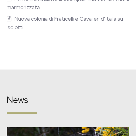
marmorizzata
Nuova colonia di Fraticelli e Cavalieri d’Italia su
isolotti
News