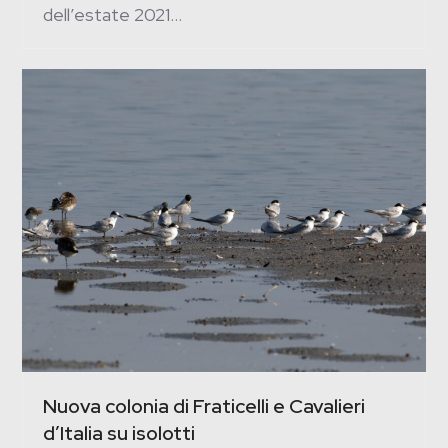
dell’estate 2021…
Nuova colonia di Fraticelli e Cavalieri
d’Italia su isolotti