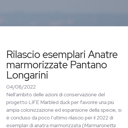
Rilascio esemplari Anatre
marmorizzate Pantano
Longarini
04/08/2022
Nell’ambito delle azioni di conservazione del
progetto LIFE Marbled duck per favorire una più
ampia colonizzazione ed espansione della specie, si
è concluso da poco l’ultimo rilascio per il 2022 di
esemplari di anatra marmorizzata (
Marmaronetta