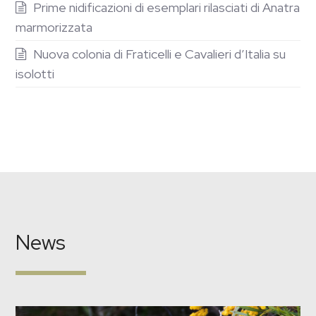
Prime nidificazioni di esemplari rilasciati di Anatra
marmorizzata
Nuova colonia di Fraticelli e Cavalieri d’Italia su
isolotti
News