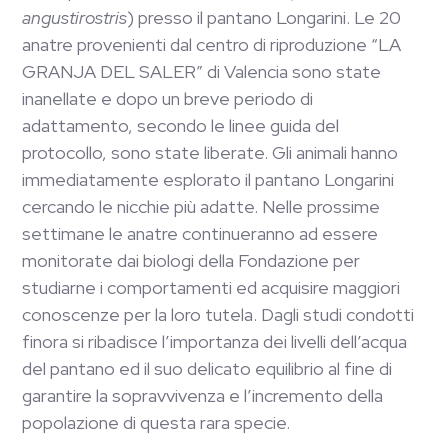
angustirostris
) presso il pantano Longarini. Le 20
anatre provenienti dal centro di riproduzione “LA
GRANJA DEL SALER” di Valencia sono state
inanellate e dopo un breve periodo di
adattamento, secondo le linee guida del
protocollo, sono state liberate. Gli animali hanno
immediatamente esplorato il pantano Longarini
cercando le nicchie più adatte. Nelle prossime
settimane le anatre continueranno ad essere
monitorate dai biologi della Fondazione per
studiarne i comportamenti ed acquisire maggiori
conoscenze per la loro tutela. Dagli studi condotti
finora si ribadisce l’importanza dei livelli dell’acqua
del pantano ed il suo delicato equilibrio al fine di
garantire la sopravvivenza e l’incremento della
popolazione di questa rara specie.