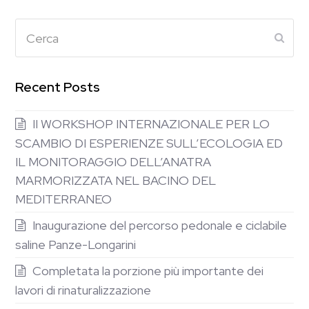
Cerca
Subm
Recent Posts
II WORKSHOP INTERNAZIONALE PER LO
SCAMBIO DI ESPERIENZE SULL’ECOLOGIA ED
IL MONITORAGGIO DELL’ANATRA
MARMORIZZATA NEL BACINO DEL
MEDITERRANEO
Inaugurazione del percorso pedonale e ciclabile
saline Panze-Longarini
Completata la porzione più importante dei
lavori di rinaturalizzazione