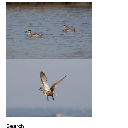
Search