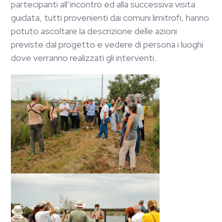
partecipanti all’incontro ed alla successiva visita
guidata, tutti provenienti dai comuni limitrofi, hanno
potuto ascoltare la descrizione delle azioni
previste dal progetto e vedere di persona i luoghi
dove verranno realizzati gli interventi.