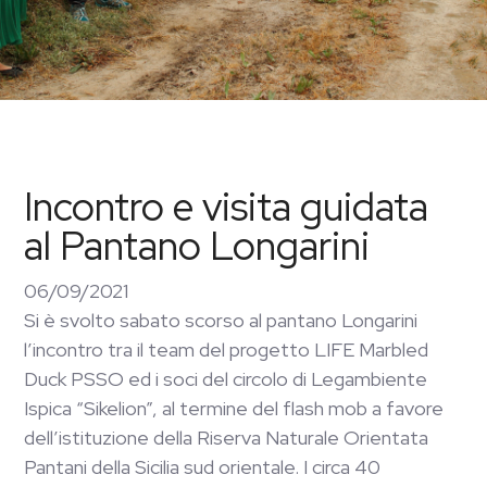
Incontro e visita guidata
al Pantano Longarini
06/09/2021
Si è svolto sabato scorso al pantano Longarini
l’incontro tra il team del progetto LIFE Marbled
Duck PSSO ed i soci del circolo di Legambiente
Ispica “Sikelion”, al termine del flash mob a favore
dell’istituzione della Riserva Naturale Orientata
Pantani della Sicilia sud orientale. I circa 40