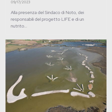
09/17/2023
Alla presenza del Sindaco di Noto, dei
responsabili del progetto LIFE e di un
nutrito…