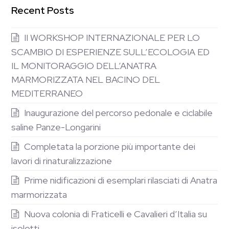
Recent Posts
II WORKSHOP INTERNAZIONALE PER LO
SCAMBIO DI ESPERIENZE SULL’ECOLOGIA ED
IL MONITORAGGIO DELL’ANATRA
MARMORIZZATA NEL BACINO DEL
MEDITERRANEO
Inaugurazione del percorso pedonale e ciclabile
saline Panze-Longarini
Completata la porzione più importante dei
lavori di rinaturalizzazione
Prime nidificazioni di esemplari rilasciati di Anatra
marmorizzata
Nuova colonia di Fraticelli e Cavalieri d’Italia su
isolotti